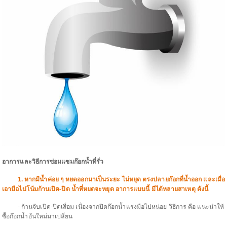
อาการและวิธีการซ่อมแซมก๊อกน้ำที่รั่ว
1. หากมีน้ำค่อย ๆ หยดออกมาเป็นระยะ ไม่หยุด ตรงปลายก๊อกที่น้ำออก และเมื่อ
เอามือไปโน้มก้านเปิด-ปิด น้ำที่หยดจะหยุด อาการแบบนี้ มีได้หลายสาเหตุ ดังนี้
- ก้านจับเปิด-ปิดเสื่อม เนื่องจากปิดก๊อกน้ำแรงมือไปหน่อย วิธีการ คือ แนะนำให้
ซื้อก๊อกน้ำอันใหม่มาเปลี่ยน