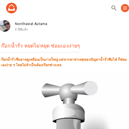
search
exit_to_app
Nonthawat Autama
3 ปีที่แล้ว
ก๊อกน้ำรั่ว หยดไม่หยุด ซ่อมเองง่ายๆ
ก๊อกน้ำรั่วซึมอาจดูเหมือนเป็นงานใหญ่ แต่หากหาสาเหตุของปัญหาน้ำรั่วซึมได้ ก็ซ่อม
เองง่าย ๆ โดยไม่จำเป็นต้องเรียกช่างเลย