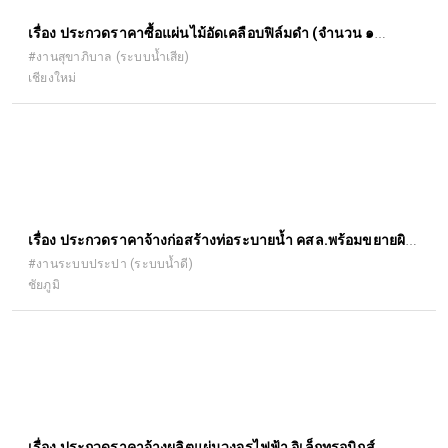
เรื่อง ประกวดราคาซื้อแผ่นไม้อัดเคลือบฟิล์มดำ (จำนวน ๑
รายการ) ปรับปรุงอาคารประกอบ ปตร.ในลำ น้ำปิง พร้อมระบบ
#งานสุขาภิบาล (ระบบน้ำเสีย)
เชียงใหม่
ส่งน้ำ ตำบลป่าแดด อำเภอเมืองเชียงใหม่ จังหวัดเชียงใหม่ ด้วยวิธี
ประกวดราคาอิเล็กทรอนิกส์ (e-bidding)
เรื่อง ประกวดราคาจ้างก่อสร้างท่อระบายน้ำ คสล.พร้อมขยายผิว
จราจร รหัสทางหลวงท้องถิ่น ชย.ถ.๒๕- ๐๘๐ สายทาง ถนนซอย
#งานระบบประปา (ระบบน้ำดี)
ชัยภูมิ
ปรฎา บ้านไทยเจริญ หมู่ที่ ๑๓ ด้วยวิธีประกวดราคาอิเล็กทรอนิกส์
(e-bidding)
เรื่อง ประกวดราคาจ้างผลิตแผ่นวงจรไฟฟ้า อิเล็กทรอนิกส์