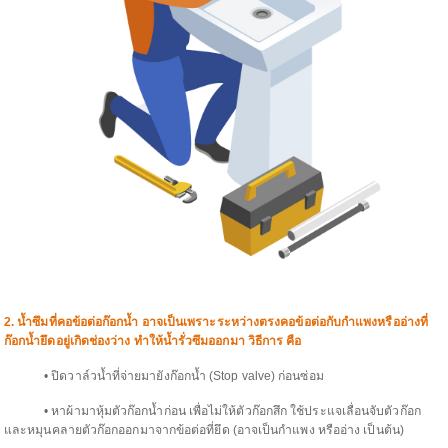
2. น้ำซึมที่คอข้อต่อก๊อกน้ำ อาจเป็นเพราะระหว่างตรงคอข้อต่อกับกำแพงหรืออ่างที่
ก๊อกน้ำยึดอยู่เกิดช่องว่าง ทำให้น้ำรั่วซึมออกมา วิธีการ คือ
• ปิดวาล์วน้ำที่จ่ายมายังก๊อกน้ำ (Stop valve) ก่อนซ่อม
• หาผ้ามาหุ้มตัวก๊อกน้ำก่อน เพื่อไม่ให้ตัวก๊อกสึก ใช้ประแจเลื่อนจับตัวก๊อก
และหมุนคลายตัวก๊อกออกมาจากข้อต่อที่ยึด (อาจเป็นกำแพง หรืออ่าง เป็นต้น)