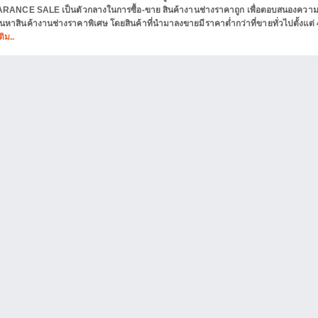
ANCE SALE เป็นตัวกลางในการซื้อ-ขาย สินค้างานช่างราคาถูก เพื่อตอบสนองความ
่ค้นหาสินค้างานช่างราคาพิเศษ โดยสินค้าที่นำมาลงขายมีราคาต่ำกว่าที่ขายทั่วไปตั้งแต่
ติม..