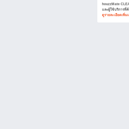
houzzMate CLEAR
และผู้ใช้บริการที
ดูรายละเอียดเพิ่มเ