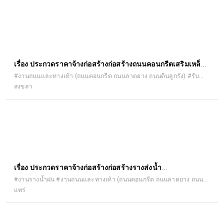
bidding)
เรื่อง ประกวดราคาจ้างก่อสร้างก่อสร้างถนนคอนกรีตเสริมเหล็ก
รหัสทางหลวงท้องถิ่น สข.ถ ๘๒ – ๑๔๒ สายโต๊ะอีหม่าม หมู่ที่ ๒
#งานถนนและทางเท้า (ถนนคอนกรีต ถนนลาดยาง ถนนดินลูกรัง) #รับ
เหมาก่อสร้าง
สงขลา
ตำบลท่าชะมวง อำเภอรัตภูมิ จังหวัดสงขลา ด้วยวิธีประกวดราคา
อิเล็กทรอนิกส์ (e-bidding)
เรื่อง ประกวดราคาจ้างก่อสร้างก่อสร้างรางส่งน้ำ
คอนกรีตเสริมเหล็ก ชนิดฝาปิดคอนกรีตเสริมเหล็ก พร้อม งาน
#งานรางน้ำฝน #งานถนนและทางเท้า (ถนนคอนกรีต ถนนลาดยาง ถนน
ดินลูกรัง)
แพร่
ขยายผิวจราจรคอนกรีตเสริมเหล็ก บ้านแม่หล่าย หมู่ที่ ๒ บริเวณ
โรงน้ำดื่มบ่อรินทิพย์ ถึงบริเวณบ้าน นายสานิตย์ หล่ายแปด ด้วย
วิธีประกวดราคาอิเล็กทรอนิกส์ (e-bidding)