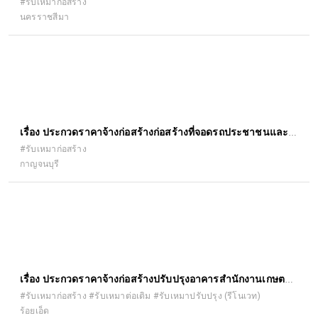
ก่อสร้างประกอบ
#รับเหมาก่อสร้าง
นครราชสีมา
เรื่อง ประกวดราคาจ้างก่อสร้างก่อสร้างที่จอดรถประชาชนและ
คนพิการ สำนักงานที่ดินจังหวัดกาญจนบุรี ด้วยวิธีประกวดราคา
#รับเหมาก่อสร้าง
กาญจนบุรี
อิเล็กทรอนิกส์ (e-bidding)
เรื่อง ประกวดราคาจ้างก่อสร้างปรับปรุงอาคารสำนักงานเกษตร
อำเภอจตุรพักตรพิมาน ตำบลหัวช้าง อำเภอจตุรพักตรพิมาน
#รับเหมาก่อสร้าง #รับเหมาต่อเติม #รับเหมาปรับปรุง (รีโนเวท)
ร้อยเอ็ด
จังหวัดร้อยเอ็ด ด้วยวิธีประกวดราคาอิเล็กทรอนิกส์ (e-bidding)