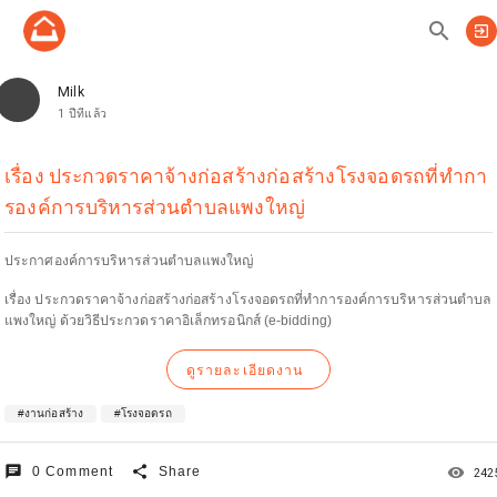
search
exit_to_app
Milk
1 ปีที่แล้ว
เรื่อง ประกวดราคาจ้างก่อสร้างก่อสร้างโรงจอดรถที่ทำกา
รองค์การบริหารส่วนตำบลแพงใหญ่
ประกาศองค์การบริหารส่วนตำบลแพงใหญ่
เรื่อง ประกวดราคาจ้างก่อสร้างก่อสร้างโรงจอดรถที่ทำการองค์การบริหารส่วนตำบล
แพงใหญ่ ด้วยวิธีประกวดราคาอิเล็กทรอนิกส์ (e-bidding)
ดูรายละเอียดงาน
#งานก่อสร้าง
#โรงจอดรถ
chat
share
remove_red_eye
0 Comment
Share
242