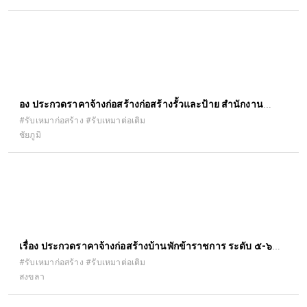
ื่อง ประกวดราคาจ้างก่อสร้างก่อสร้างรั้วและป้าย สำนักงาน
เกษตรอำเภอคอนสาร ตำบลคอนสาร อำเภอคอนสาร จังหวัด
#รับเหมาก่อสร้าง #รับเหมาต่อเติม
ชัยภูมิ
ชัยภูมิ ๑ แห่ง ด้วยวิธีประกวดราคาอิเล็กทรอนิกส์ (e-bidding)
เรื่อง ประกวดราคาจ้างก่อสร้างบ้านพักข้าราชการ ระดับ ๕-๖
โครงการส่งน้ำและบำรุงรักษาระโนดกระแสสินธุ์ ตำบลบ้านขาว
#รับเหมาก่อสร้าง #รับเหมาต่อเติม
สงขลา
อำเภอระโนด จังหวัดสงขลา ด้วยวิธีประกวดราคาอิเล็กทรอนิกส์
(e-bidding)