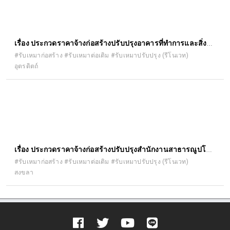
ืเรื่อง ประกวดราคาจ้างก่อสร้างปรับปรุงอาคารที่ทำการและสิ่ง
ก่อสร้างประกอบ สำนักงานขนส่งจังหวัด อุตรดิตถ์ สาขาอำเภอ
#รับเหมาก่อสร้าง #รับเหมาต่อเติม #รับเหมาปรับปรุง (รีโนเวท)
อุตรดิตถ์
ตรอน (รั้ว) ตำบลวังแดง อำเภอตรอน จังหวัดอุตรดิตถ์ ประจำ
ปีงบประมาณ พ.ศ. ๒๕๖๙ ด้วยวิธีประกวดราคาอิเล็กทรอนิกส์ (e-
bidding)
เรื่อง ประกวดราคาจ้างก่อสร้างปรับปรุงสำนักงานสาธารณูปโภค
คณะวิทยาศาสตร์ จำนวน ๑ งาน ด้วยวิธีประกวดราคา
#รับเหมาก่อสร้าง #รับเหมาต่อเติม #รับเหมาปรับปรุง (รีโนเวท)
สงขลา
อิเล็กทรอนิกส์ (e-bidding)