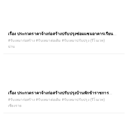
เรื่อง ประกวดราคาจ้างก่อสร้างปรับปรุงซ่อมแซมอาคารเรียน
อาคารประกอบ และสิ่งก่อสร้างอื่น ด้วยวิธีประกวดราคา
#รับเหมาก่อสร้าง #รับเหมาต่อเติม #รับเหมาปรับปรุง (รีโนเวท)
น่าน
อิเล็กทรอนิกส์ (e-bidding)
เรื่อง ประกวดราคาจ้างก่อสร้างปรับปรุงบ้านพักข้าราชการ
สำนักงานอัยการจังหวัดเชียงราย ด้วยวิธีประกวดราคา
#รับเหมาก่อสร้าง #รับเหมาต่อเติม #รับเหมาปรับปรุง (รีโนเวท)
เชียงราย
อิเล็กทรอนิกส์ (e-bidding)