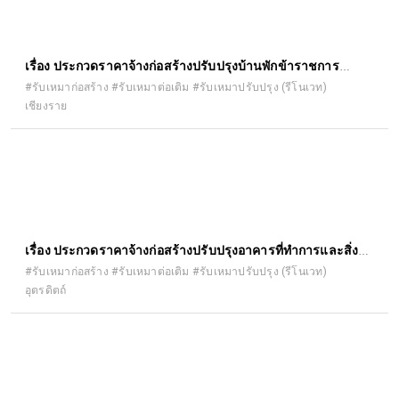
เรื่อง ประกวดราคาจ้างก่อสร้างปรับปรุงบ้านพักข้าราชการ
สำนักงานอัยการจังหวัดเชียงราย ด้วยวิธีประกวดราคา
#รับเหมาก่อสร้าง #รับเหมาต่อเติม #รับเหมาปรับปรุง (รีโนเวท)
เชียงราย
อิเล็กทรอนิกส์ (e-bidding)
ืเรื่อง ประกวดราคาจ้างก่อสร้างปรับปรุงอาคารที่ทำการและสิ่ง
ก่อสร้างประกอบ สำนักงานขนส่งจังหวัด อุตรดิตถ์ สาขาอำเภอ
#รับเหมาก่อสร้าง #รับเหมาต่อเติม #รับเหมาปรับปรุง (รีโนเวท)
อุตรดิตถ์
ตรอน (รั้ว) ตำบลวังแดง อำเภอตรอน จังหวัดอุตรดิตถ์ ประจำ
ปีงบประมาณ พ.ศ. ๒๕๖๙ ด้วยวิธีประกวดราคาอิเล็กทรอนิกส์ (e-
bidding)