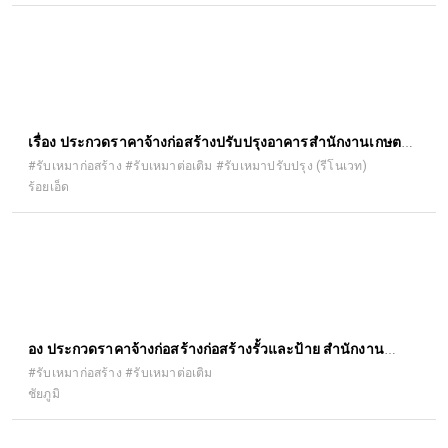
เรื่อง ประกวดราคาจ้างก่อสร้างปรับปรุงอาคารสำนักงานเกษตร
อำเภอจตุรพักตรพิมาน ตำบลหัวช้าง อำเภอจตุรพักตรพิมาน
#รับเหมาก่อสร้าง #รับเหมาต่อเติม #รับเหมาปรับปรุง (รีโนเวท)
ร้อยเอ็ด
จังหวัดร้อยเอ็ด ด้วยวิธีประกวดราคาอิเล็กทรอนิกส์ (e-bidding)
ื่อง ประกวดราคาจ้างก่อสร้างก่อสร้างรั้วและป้าย สำนักงาน
เกษตรอำเภอคอนสาร ตำบลคอนสาร อำเภอคอนสาร จังหวัด
#รับเหมาก่อสร้าง #รับเหมาต่อเติม
ชัยภูมิ
ชัยภูมิ ๑ แห่ง ด้วยวิธีประกวดราคาอิเล็กทรอนิกส์ (e-bidding)