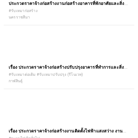
ประกวดราคาจ้างก่อสร้างงานก่อสร้างอาคารที่พักอาศัยและสิ่ง
ก่อสร้างประกอบ
#รับเหมาก่อสร้าง
นครราชสีมา
เรื่อง ประกวดราคาจ้างก่อสร้างปรับปรุงอาคารที่ทำการและสิ่ง
ก่อสร้างประกอบ สำนักงานจัดหางาน จังหวัดกาฬสินธุ์ ด้วยวิธี
#รับเหมาต่อเติม #รับเหมาปรับปรุง (รีโนเวท)
กาฬสินธุ์
ประกวดราคาอิเล็กทรอนิกส์ (e-bidding)
เรื่อง ประกวดราคาจ้างก่อสร้างงานติดตั้งไฟฟ้าแสงสว่าง งาน